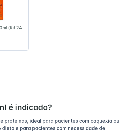
0ml (Kit 24
l é indicado?
e proteínas, ideal para pacientes com caquexia ou
 dieta e para pacientes com necessidade de