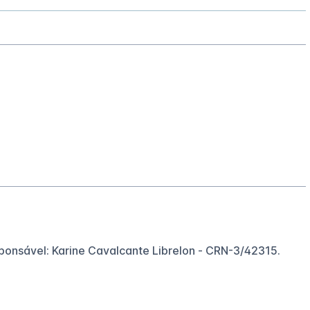
sponsável: Karine Cavalcante Librelon - CRN-3/42315.