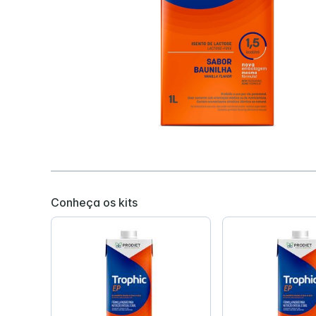
Conheça os kits