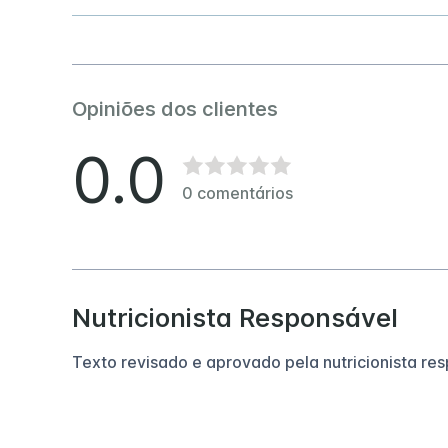
Opiniões dos clientes
0.0
0
comentários
Nutricionista Responsável
Texto revisado e aprovado pela nutricionista re