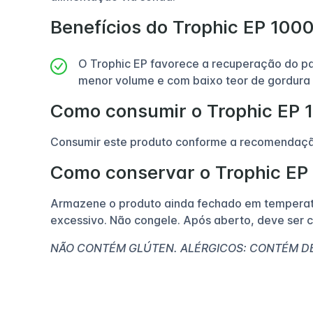
Benefícios do Trophic EP 100
O Trophic EP favorece a recuperação do pa
menor volume e com baixo teor de gordura 
Como consumir o Trophic EP
Consumir este produto conforme a recomendação
Como conservar o Trophic EP
Armazene o produto ainda fechado em temperatu
excessivo. Não congele. Após aberto, deve ser 
NÃO CONTÉM GLÚTEN. ALÉRGICOS: CONTÉM DER