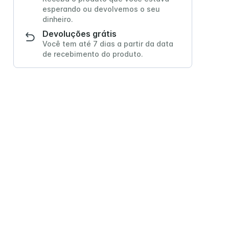
esperando ou devolvemos o seu
dinheiro.
Devoluções grátis
Você tem até 7 dias a partir da data
de recebimento do produto.