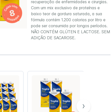
recuperação de enfermidades e cirurgias.
Com um mix exclusivo de proteínas e
baixo teor de gordura saturada, a sua
fórmula contém 1.200 calorias por litro e
pode ser consumida por longos períodos.
NÃO CONTÉM GLÚTEN E LACTOSE. SEM
ADIÇÃO DE SACAROSE.