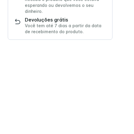
esperando ou devolvemos o seu
dinheiro.
Devoluções grátis
Você tem até 7 dias a partir da data
de recebimento do produto.