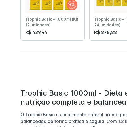
Trophic Basic - 1000ml (Kit
Trophic Basic - 
12 unidades)
24 unidades)
R$ 439,44
R$ 878,88
Trophic Basic 1000ml - Dieta
nutrição completa e balancea
O Trophic Basic é um alimento enteral pronto pa
balanceada de forma prática e segura. Com 1.2 k