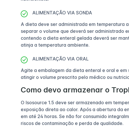
ALIMENTAÇÃO VIA SONDA
A dieta deve ser administrada em temperatura a
separar o volume que deverá ser administrado e
contendo a dieta enteral gelada deverá ser mant
atinja a temperatura ambiente.
ALIMENTAÇÃO VIA ORAL
Agite a embalagem da dieta enteral e oral e em 
atingir o volume prescrito pelo médico ou nutricio
Como devo armazenar o Troph
O Isosource 1.5 deve ser armazenado em tempera
exposição direta ao calor. Após a abertura da 
em até 24 horas. Se não for consumido integralm
riscos de contaminação e perda de qualidade.