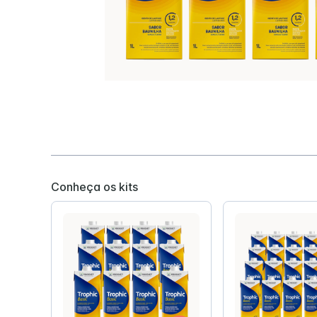
Conheça os kits