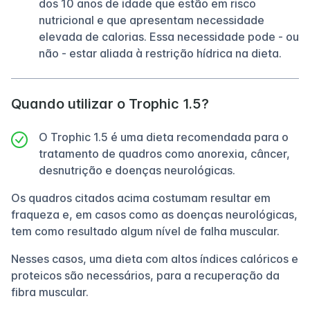
dos 10 anos de idade que estão em risco
nutricional e que apresentam necessidade
elevada de calorias. Essa necessidade pode - ou
não - estar aliada à restrição hídrica na dieta.
Quando utilizar o Trophic 1.5?
O Trophic 1.5 é uma dieta recomendada para o
tratamento de quadros como anorexia, câncer,
desnutrição e doenças neurológicas.
Os quadros citados acima costumam resultar em
fraqueza e, em casos como as doenças neurológicas,
tem como resultado algum nível de falha muscular.
Nesses casos, uma dieta com altos índices calóricos e
proteicos são necessários, para a recuperação da
fibra muscular.