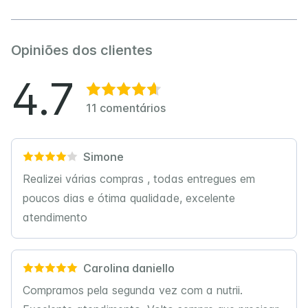
Opiniões dos clientes
4.7
11
comentários
Simone
Realizei várias compras , todas entregues em
poucos dias e ótima qualidade, excelente
atendimento
Carolina daniello
Compramos pela segunda vez com a nutrii.