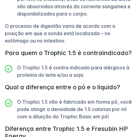
são absorvidos através da corrente sanguínea e
disponibilizados para o corpo.
O processo de digestão varia de acordo com a
posição em que a sonda está localizada – no
estômago ou no intestino.
Para quem o Trophic 1.5 é contraindicado?
O Trophic 1.5 é contra indicado para alérgicos à
proteína do leite e/ou a soja.
Qual a diferença entre o pó e o líquido?
O Trophic 1.5 não é fabricado em forma pó, você
pode atingir a densidade de 1.5 calorias por ml
com a diluição do Trophic Basic em pó!
Diferença entre Trophic 1.5 e Fresubin HP
Energy