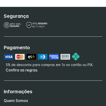
Segurança
Pagamento
5% de desconto para compras em 1x no cartão ou PIX.
Confira as regras.
Informações
Quem Somos