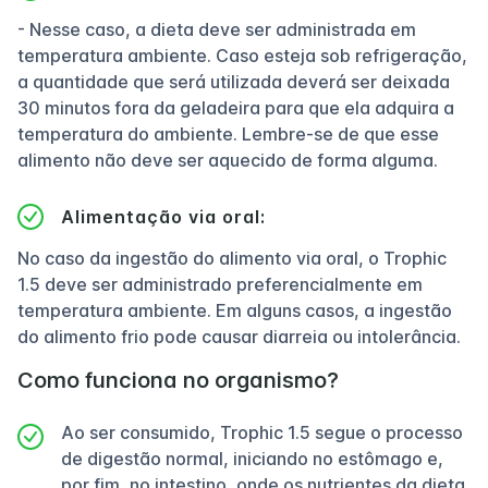
- Nesse caso, a dieta deve ser administrada em
temperatura ambiente. Caso esteja sob refrigeração,
a quantidade que será utilizada deverá ser deixada
30 minutos fora da geladeira para que ela adquira a
temperatura do ambiente. Lembre-se de que esse
alimento não deve ser aquecido de forma alguma.
Alimentação via oral:
No caso da ingestão do alimento via oral, o Trophic
1.5 deve ser administrado preferencialmente em
temperatura ambiente. Em alguns casos, a ingestão
do alimento frio pode causar diarreia ou intolerância.
Como funciona no organismo?
Ao ser consumido, Trophic 1.5 segue o processo
de digestão normal, iniciando no estômago e,
por fim, no intestino, onde os nutrientes da dieta