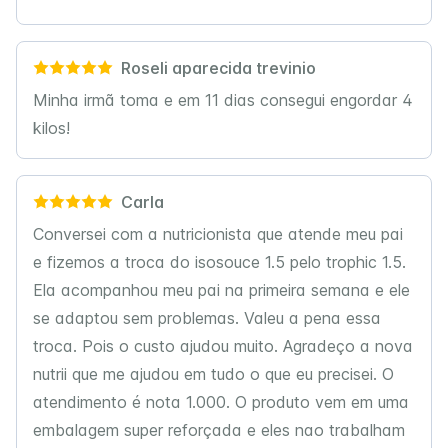
Roseli aparecida trevinio
Minha irmã toma e em 11 dias consegui engordar 4
kilos!
Carla
Conversei com a nutricionista que atende meu pai
e fizemos a troca do isosouce 1.5 pelo trophic 1.5.
Ela acompanhou meu pai na primeira semana e ele
se adaptou sem problemas. Valeu a pena essa
troca. Pois o custo ajudou muito. Agradeço a nova
nutrii que me ajudou em tudo o que eu precisei. O
atendimento é nota 1.000. O produto vem em uma
embalagem super reforçada e eles nao trabalham