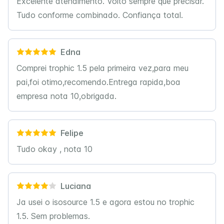
Excelente atendimento. Volto sempre que precisar.
Tudo conforme combinado. Confiança total.
Edna
Comprei trophic 1.5 pela primeira vez,para meu
pai,foi otimo,recomendo.Entrega rapida,boa
empresa nota 10,obrigada.
Felipe
Tudo okay , nota 10
Luciana
Ja usei o isosource 1.5 e agora estou no trophic
1.5. Sem problemas.