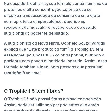
No caso de Trophic 1.5, sua fórmula contém um mix de
proteínas e alta concentração calórica que se
encaixa na necessidade de consumo de uma dieta
normoproteico e hipercalórica, atuando na
recuperação muscular e recuperação do estado
nutricional do paciente debilitado.
A nutricionista da Nova Nutrii, Gabriela Souza Vargas
explica que “Este produto da família Trophic 1.5 tem
esse nome, pois possui 1.5 calorias por ml, nutrindo o
paciente com pouca quantidade ingerida. Assim, essa
fórmula também é ideal para pessoas que possuem
restrição à volume”.
O Trophic 1.5 tem fibras?
O Trophic 1.5 não possui fibras em sua composição.
Assim, pode ser utilizado por pacientes que estão
com quadros de diarreia – ou com funcionamento