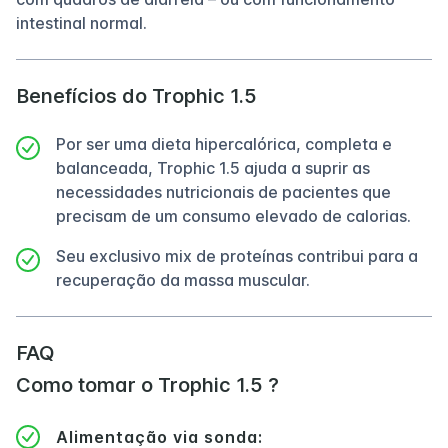
intestinal normal.
Benefícios do Trophic 1.5
Por ser uma dieta hipercalórica, completa e
balanceada, Trophic 1.5 ajuda a suprir as
necessidades nutricionais de pacientes que
precisam de um consumo elevado de calorias.
Seu exclusivo mix de proteínas contribui para a
recuperação da massa muscular.
FAQ
Como tomar o Trophic 1.5 ?
Alimentação via sonda: