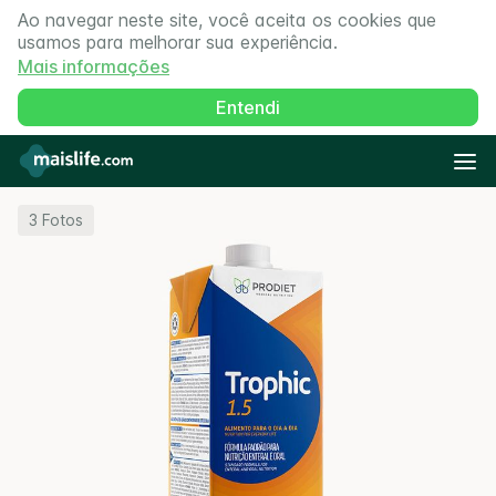
Ao navegar neste site, você aceita os cookies que
usamos para melhorar sua experiência.
Mais informações
Entendi
3
Fotos