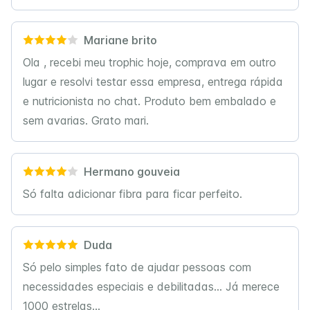
Mariane brito
Ola , recebi meu trophic hoje, comprava em outro
lugar e resolvi testar essa empresa, entrega rápida
e nutricionista no chat. Produto bem embalado e
sem avarias. Grato mari.
Hermano gouveia
Só falta adicionar fibra para ficar perfeito.
Duda
Só pelo simples fato de ajudar pessoas com
necessidades especiais e debilitadas... Já merece
1000 estrelas...