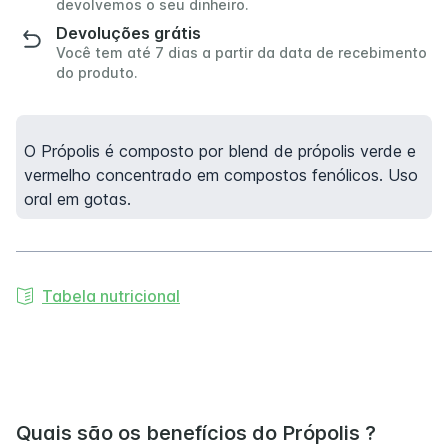
devolvemos o seu dinheiro.
Devoluções grátis
Você tem até 7 dias a partir da data de recebimento
do produto.
O Própolis é composto por blend de própolis verde e
vermelho concentrado em compostos fenólicos. Uso
oral em gotas.
Tabela nutricional
Quais são os benefícios do Própolis ?