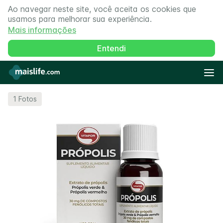
Ao navegar neste site, você aceita os cookies que
usamos para melhorar sua experiência.
Mais informações
Entendi
1
Fotos