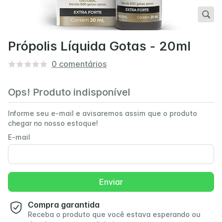
Própolis Líquida Gotas - 20ml
0
comentários
Ops! Produto indisponível
Informe seu e-mail e avisaremos assim que o produto
chegar no nosso estoque!
E-mail
Enviar
Compra garantida
Receba o produto que você estava esperando ou