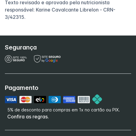
Texto revisado e aprovado pela nutricionista
responsável: Karine Cavalcante Librelon - CRN-
3/42315.
Segurança
Pagamento
5% de desconto para compras em 1x no cartão ou PIX.
Confira as regras.