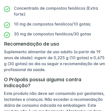
Concentrado de compostos fenólicos (Extra
forte):
10 mg de compostos fenólicos/10 gotas;
30 mg de compostos fenólicos/30 gotas
Recomendação de uso
Suplemento alimentar de uso adulto (a partir de 19
anos de idade): ingerir de 0,225 g (10 gotas) a 0,675
g (30 gotas) ao dia ou seguir a recomendação de um
profissional da saúde.
O Própolis possui alguma contra
indicação?
Este produto não deve ser consumido por gestantes,
lactantes e crianças. Não exceder a recomendação
diária de consumo indicada na embalagem. Este