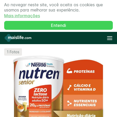
Ao navegar neste site, você aceita os cookies que
usamos para melhorar sua experiência.
Mais informações
Entendi
1
Fotos