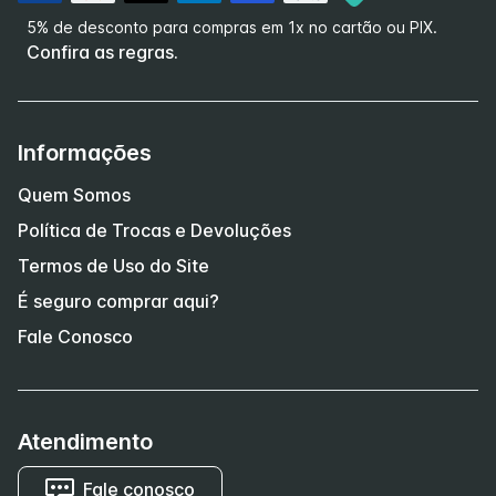
5% de desconto para compras em 1x no cartão ou PIX.
Confira as regras.
Informações
Quem Somos
Política de Trocas e Devoluções
Termos de Uso do Site
É seguro comprar aqui?
Fale Conosco
Atendimento
Fale conosco