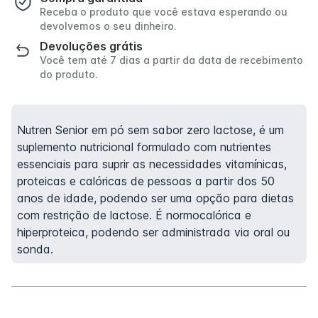
Receba o produto que você estava esperando ou
devolvemos o seu dinheiro.
Devoluções grátis
Você tem até 7 dias a partir da data de recebimento
do produto.
Nutren Senior em pó sem sabor zero lactose, é um
suplemento nutricional formulado com nutrientes
essenciais para suprir as necessidades vitamínicas,
proteicas e calóricas de pessoas a partir dos 50
anos de idade, podendo ser uma opção para dietas
com restrição de lactose. É normocalórica e
hiperproteica, podendo ser administrada via oral ou
sonda.