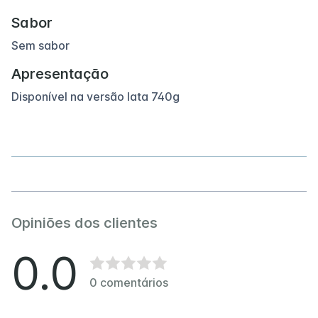
Sabor
Sem sabor
Apresentação
Disponível na versão lata 740g
Opiniões dos clientes
0.0
0
comentários