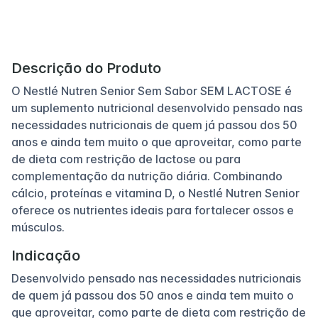
Descrição do Produto
O Nestlé Nutren Senior Sem Sabor SEM LACTOSE é
um suplemento nutricional desenvolvido pensado nas
necessidades nutricionais de quem já passou dos 50
anos e ainda tem muito o que aproveitar, como parte
de dieta com restrição de lactose ou para
complementação da nutrição diária. Combinando
cálcio, proteínas e vitamina D, o Nestlé Nutren Senior
oferece os nutrientes ideais para fortalecer ossos e
músculos.
Indicação
Desenvolvido pensado nas necessidades nutricionais
de quem já passou dos 50 anos e ainda tem muito o
que aproveitar, como parte de dieta com restrição de