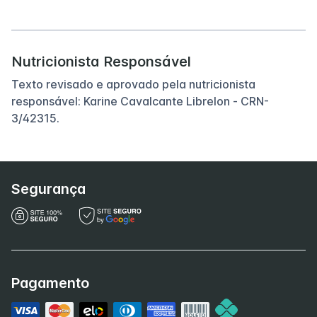
Nutricionista Responsável
Texto revisado e aprovado pela nutricionista
responsável: Karine Cavalcante Librelon - CRN-
3/42315.
Segurança
Pagamento