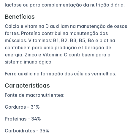
lactose ou para complementação da nutrição diária.
Benefícios
Cálcio e vitamina D auxiliam na manutenção de ossos
fortes. Proteína contribui na manutenção dos
músculos. Vitaminas: B1, B2, B3, B5, B6 e biotina
contribuem para uma produção e liberação de
energia. Zinco e Vitamina C contribuem para o
sistema imunológico.
Ferro auxilia na formação das células vermelhas.
Características
Fonte de macronutrientes:
Gorduras – 31%
Proteínas – 34%
Carboidratos - 35%