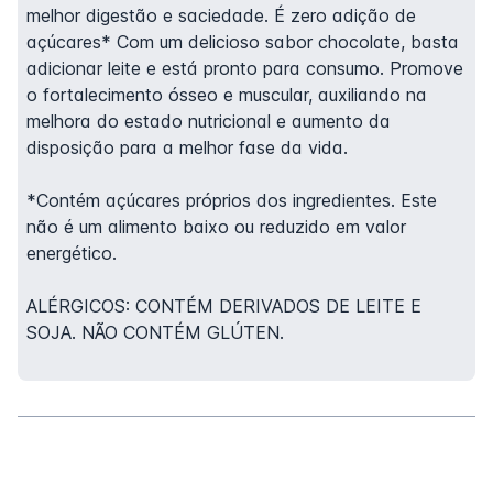
melhor digestão e saciedade. É zero adição de
açúcares* Com um delicioso sabor chocolate, basta
adicionar leite e está pronto para consumo. Promove
o fortalecimento ósseo e muscular, auxiliando na
melhora do estado nutricional e aumento da
disposição para a melhor fase da vida.
*Contém açúcares próprios dos ingredientes. Este
não é um alimento baixo ou reduzido em valor
energético.
ALÉRGICOS: CONTÉM DERIVADOS DE LEITE E
SOJA. NÃO CONTÉM GLÚTEN.