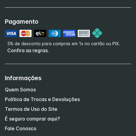
Pagamento
5% de desconto para compras em 1x no cartão ou PIX.
Confira as regras.
Informações
Quem Somos
Política de Trocas e Devoluções
Termos de Uso do Site
É seguro comprar aqui?
Fale Conosco