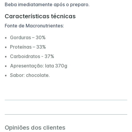
Beba imediatamente após o preparo.
Características técnicas
Fonte de Macronutrientes:
Gorduras – 30%
Proteínas – 33%
Carboidratos - 37%
Apresentação: lata 370g
Sabor: chocolate.
Opiniões dos clientes