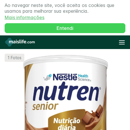
Ao navegar neste site, você aceita os cookies que
usamos para melhorar sua experiência.
Mais informações
Entendi
1
Fotos