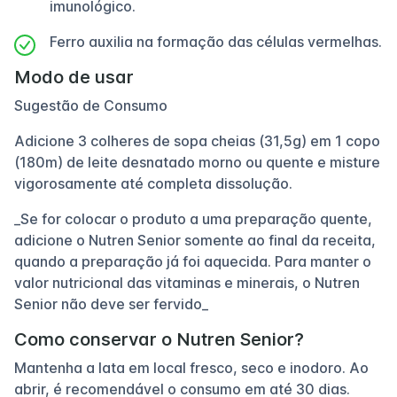
imunológico.
Ferro auxilia na formação das células vermelhas.
Modo de usar
Sugestão de Consumo
Adicione 3 colheres de sopa cheias (31,5g) em 1 copo
(180m) de leite desnatado morno ou quente e misture
vigorosamente até completa dissolução.
_Se for colocar o produto a uma preparação quente,
adicione o Nutren Senior somente ao final da receita,
quando a preparação já foi aquecida. Para manter o
valor nutricional das vitaminas e minerais, o Nutren
Senior não deve ser fervido_
Como conservar o Nutren Senior?
Mantenha a lata em local fresco, seco e inodoro. Ao
abrir, é recomendável o consumo em até 30 dias.