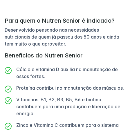
Para quem o Nutren Senior é indicado?
Desenvolvido pensando nas necessidades
nutricionais de quem já passou dos 50 anos e ainda
tem muito o que aproveitar.
Benefícios do Nutren Senior
Cálcio e vitamina D auxilia na manutenção de
ossos fortes.
Proteína contribui na manutenção dos músculos.
Vitaminas: B1, B2, B3, B5, B6 e biotina
contribuem para uma produção e liberação de
energia.
Zinco e Vitamina C contribuem para o sistema