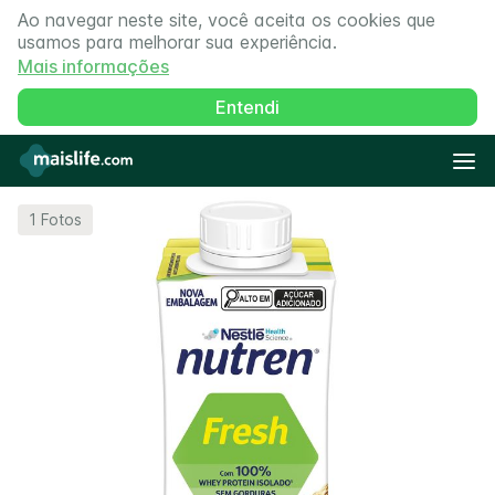
Ao navegar neste site, você aceita os cookies que
usamos para melhorar sua experiência.
Mais informações
Entendi
1
Fotos