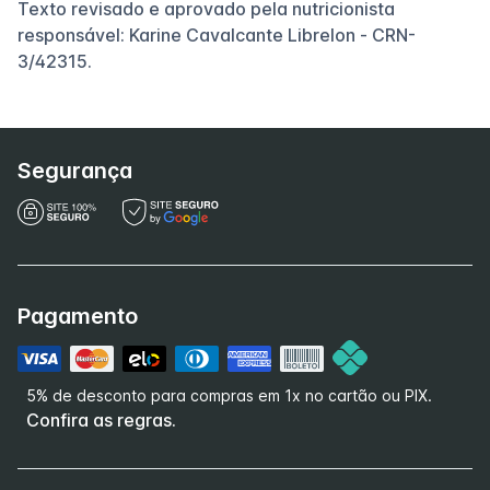
Texto revisado e aprovado pela nutricionista
responsável: Karine Cavalcante Librelon - CRN-
3/42315.
Segurança
Pagamento
5% de desconto para compras em 1x no cartão ou PIX.
Confira as regras.