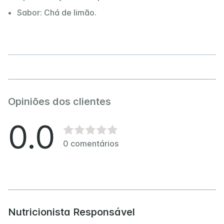
Sabor: Chá de limão.
Opiniões dos clientes
0.0
0
comentários
Nutricionista Responsável