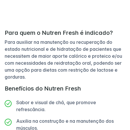
Para quem o Nutren Fresh é indicado?
Para auxiliar na manutenção ou recuperação do
estado nutricional e de hidratação de pacientes que
necessitem de maior aporte calórico e proteico e/ou
com necessidades de reidratação oral, podendo ser
uma opção para dietas com restrição de lactose e
gorduras.
Benefícios do Nutren Fresh
Sabor e visual de chá, que promove
refrescância.
Auxilia na construção e na manutenção dos
músculos.