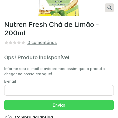
Nutren Fresh Chá de Limão -
200ml
0
comentários
Ops! Produto indisponível
Informe seu e-mail e avisaremos assim que o produto
chegar no nosso estoque!
E-mail
Enviar
Compra garantida