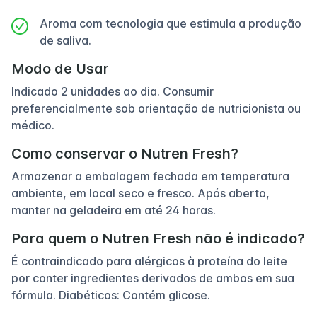
Aroma com tecnologia que estimula a produção
de saliva.
Modo de Usar
Indicado 2 unidades ao dia. Consumir
preferencialmente sob orientação de nutricionista ou
médico.
Como conservar o Nutren Fresh?
Armazenar a embalagem fechada em temperatura
ambiente, em local seco e fresco. Após aberto,
manter na geladeira em até 24 horas.
Para quem o Nutren Fresh não é indicado?
É contraindicado para alérgicos à proteína do leite
por conter ingredientes derivados de ambos em sua
fórmula. Diabéticos: Contém glicose.