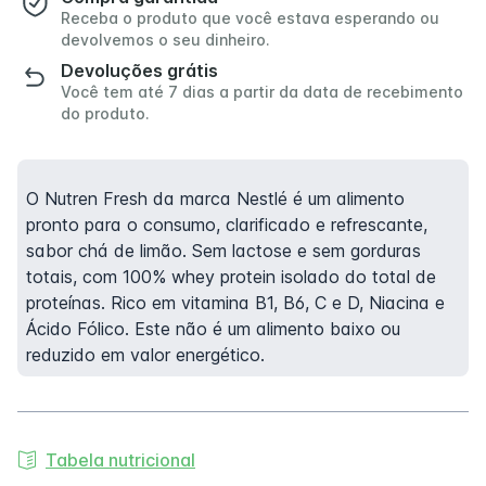
Receba o produto que você estava esperando ou
devolvemos o seu dinheiro.
Devoluções grátis
Você tem até 7 dias a partir da data de recebimento
do produto.
O Nutren Fresh da marca Nestlé é um alimento
pronto para o consumo, clarificado e refrescante,
sabor chá de limão. Sem lactose e sem gorduras
totais, com 100% whey protein isolado do total de
proteínas. Rico em vitamina B1, B6, C e D, Niacina e
Ácido Fólico. Este não é um alimento baixo ou
reduzido em valor energético.
Tabela nutricional