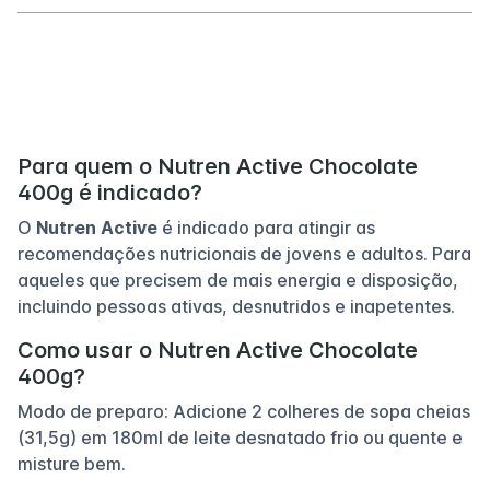
Para quem o Nutren Active Chocolate
400g é indicado?
O
Nutren Active
é indicado para atingir as
recomendações nutricionais de jovens e adultos. Para
aqueles que precisem de mais energia e disposição,
incluindo pessoas ativas, desnutridos e inapetentes.
Como usar o Nutren Active Chocolate
400g?
Modo de preparo: Adicione 2 colheres de sopa cheias
(31,5g) em 180ml de leite desnatado frio ou quente e
misture bem.