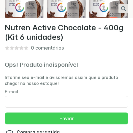
Nutren Active Chocolate - 400g
(Kit 6 unidades)
0
comentários
Ops! Produto indisponível
Informe seu e-mail e avisaremos assim que o produto
chegar no nosso estoque!
E-mail
Enviar
Compra garantida