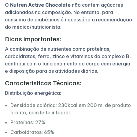
O
Nutren Active Chocolate
não contém açúcares
adicionados na composição. No entanto, para
consumo de diabéticos é necessária a recomendação
do médico/nutricionista.
Dicas importantes:
A combinação de nutrientes como proteínas,
carboidratos, ferro, zinco e vitaminas do complexo B,
contribui com o funcionamento do corpo com energia
e disposição para as atividades diárias.
Características Técnicas:
Distribuição energética:
Densidade calórica: 230kcal em 200 ml de produto
pronto, com leite integral.
Proteínas: 27%
Carboidratos: 65%