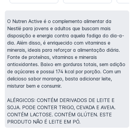
O Nutren Active é o complemento alimentar da
Nestlé para jovens e adultos que buscam mais
disposição e energia contra aquela fadiga do dia-a-
dia. Além disso, é enriquecido com vitaminas e
minerais, ideais para reforçar a alimentação diária.
Fonte de proteínas, vitaminas e minerais
antioxidantes. Baixo em gorduras totais, sem adição
de açúcares e possui 174 kcal por porção. Com um
delicioso sabor morango, basta adicionar leite,
misturar bem e consumir.
ALÉRGICOS: CONTÉM DERIVADOS DE LEITE E
SOJA. PODE CONTER TRIGO, CEVADA E AVEIA.
CONTÉM LACTOSE. CONTÉM GLÚTEN. ESTE
PRODUTO NÃO É LEITE EM PÓ.