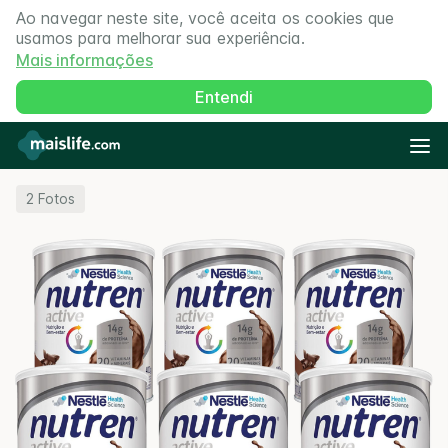
Ao navegar neste site, você aceita os cookies que
usamos para melhorar sua experiência.
Mais informações
Entendi
2
Fotos