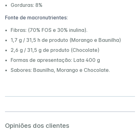
Gorduras: 8%
Fonte de macronutrientes:
Fibras: (70% FOS e 30% inulina).
1,7 g / 31,5 h de produto (Morango e Baunilha)
2,6 g / 31,5 g de produto (Chocolate)
Formas de apresentação: Lata 400 g
Sabores: Baunilha, Morango e Chocolate.
Opiniões dos clientes