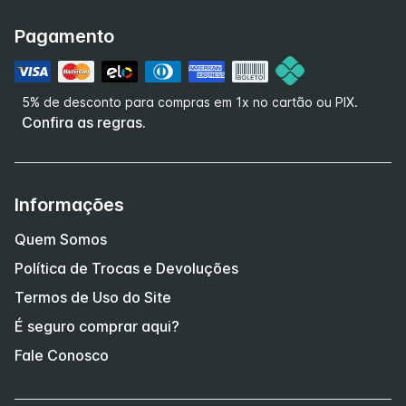
Pagamento
5% de desconto para compras em 1x no cartão ou PIX.
Confira as regras.
Informações
Quem Somos
Política de Trocas e Devoluções
Termos de Uso do Site
É seguro comprar aqui?
Fale Conosco