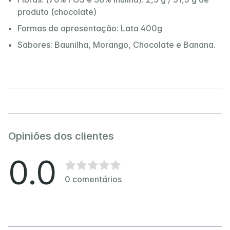
produto (chocolate)
Formas de apresentação: Lata 400g
Sabores: Baunilha, Morango, Chocolate e Banana.
Opiniões dos clientes
0.0
0
comentários