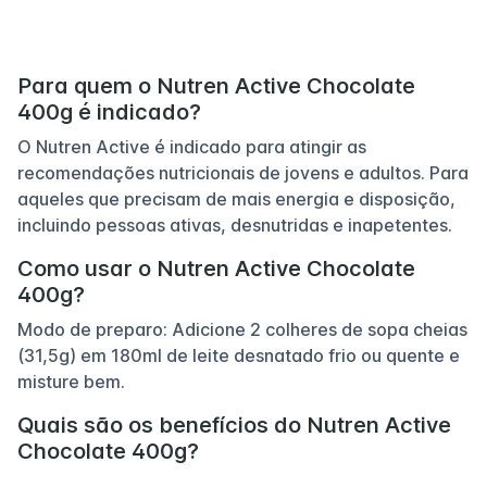
Para quem o Nutren Active Chocolate
400g é indicado?
O Nutren Active é indicado para atingir as
recomendações nutricionais de jovens e adultos. Para
aqueles que precisam de mais energia e disposição,
incluindo pessoas ativas, desnutridas e inapetentes.
Como usar o Nutren Active Chocolate
400g?
Modo de preparo: Adicione 2 colheres de sopa cheias
(31,5g) em 180ml de leite desnatado frio ou quente e
misture bem.
Quais são os benefícios do Nutren Active
Chocolate 400g?