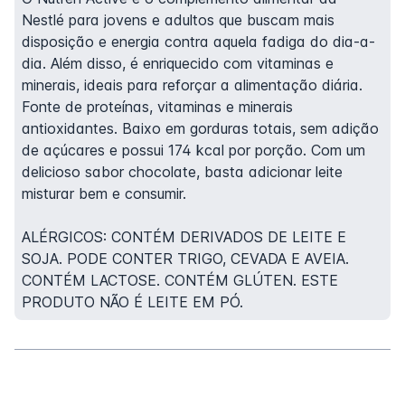
Nestlé para jovens e adultos que buscam mais
disposição e energia contra aquela fadiga do dia-a-
dia. Além disso, é enriquecido com vitaminas e
minerais, ideais para reforçar a alimentação diária.
Fonte de proteínas, vitaminas e minerais
antioxidantes. Baixo em gorduras totais, sem adição
de açúcares e possui 174 kcal por porção. Com um
delicioso sabor chocolate, basta adicionar leite
misturar bem e consumir.
ALÉRGICOS: CONTÉM DERIVADOS DE LEITE E
SOJA. PODE CONTER TRIGO, CEVADA E AVEIA.
CONTÉM LACTOSE. CONTÉM GLÚTEN. ESTE
PRODUTO NÃO É LEITE EM PÓ.