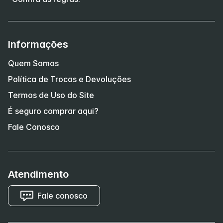
Informações
Quem Somos
Política de Trocas e Devoluções
Termos de Uso do Site
É seguro comprar aqui?
Fale Conosco
Atendimento
Fale conosco