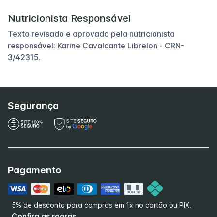
Nutricionista Responsável
Texto revisado e aprovado pela nutricionista
responsável: Karine Cavalcante Librelon - CRN-
3/42315.
Segurança
Pagamento
5% de desconto para compras em 1x no cartão ou PIX.
Confira as regras.