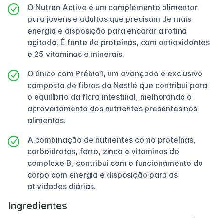
O Nutren Active é um complemento alimentar
para jovens e adultos que precisam de mais
energia e disposição para encarar a rotina
agitada. É fonte de proteínas, com antioxidantes
e 25 vitaminas e minerais.
O único com Prébio1, um avançado e exclusivo
composto de fibras da Nestlé que contribui para
o equilíbrio da flora intestinal, melhorando o
aproveitamento dos nutrientes presentes nos
alimentos.
A combinação de nutrientes como proteínas,
carboidratos, ferro, zinco e vitaminas do
complexo B, contribui com o funcionamento do
corpo com energia e disposição para as
atividades diárias.
Ingredientes