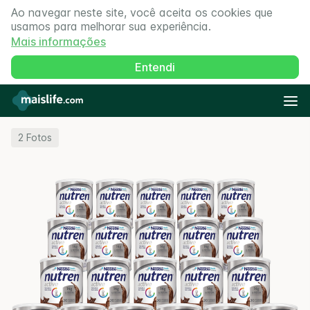
Ao navegar neste site, você aceita os cookies que
usamos para melhorar sua experiência.
Mais informações
Entendi
2
Fotos