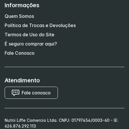
Informações
Quem Somos
Política de Trocas e Devoluções
Termos de Uso do Site
É seguro comprar aqui?
Fale Conosco
Atendimento
Fale conosco
Nutrii Liffe Comercio Ltda. CNPJ: 01797454/0003-60 - IE:
626.876.292.113