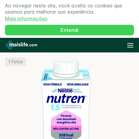
Ao navegar neste site, você aceita os cookies que
usamos para melhorar sua experiência.
Mais informações
Entendi
1
Fotos