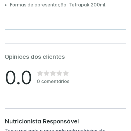
Formas de apresentação: Tetrapak 200ml.
Opiniões dos clientes
0.0
0
comentários
Nutricionista Responsável
Texto revisado e aprovado pela nutricionista