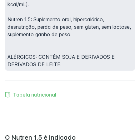
kcal/mL).
Nutren 1.5: Suplemento oral, hipercalórico,
desnutrição, perda de peso, sem glúten, sem lactose,
suplemento ganho de peso.
ALÉRGICOS: CONTÉM SOJA E DERIVADOS E
DERIVADOS DE LEITE.
Tabela nutricional
O Nutren 1.5 é indicado