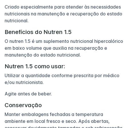
Criado especialmente para atender às necessidades
nutricionais na manutenção e recuperação do estado
nutricional.
Benefícios do Nutren 1.5
O nutren 1.5 é um suplemento nutricional hipercalórico
em baixo volume que auxilia na recuperação e
manutenção do estado nutricional.
Nutren 1.5 como usar:
Utilizar a quantidade conforme prescrita por médico
e/ou nutricionista.
Agite antes de beber.
Conservação
Manter embalagens fechadas a temperatura
ambiente em local fresco e seco. Após abertas,
conservar devidamente tampadas e sob refrigeração