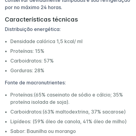
por no máximo 24 horas.
Características técnicas
Distribuição energética:
Densidade calórica 1,5 kcal/ ml
Proteínas: 15%
Carboidratos: 57%
Gorduras: 28%
Fonte de macronutrientes:
Proteínas:(65% caseinato de sódio e cálcio; 35%
proteína isolada de soja).
Carboidratos:(63% maltodextrina, 37% sacarose)
Lipídeos: (59% óleo de canola, 41% óleo de milho)
Sabor: Baunilha ou morango