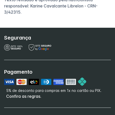
responsável: Karine Cavalcante Librelon - CRN-
3/42315.
Segurança
Pagamento
5% de desconto para compras em 1x no cartão ou PIX.
Confira as regras.