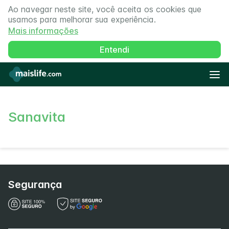
Ao navegar neste site, você aceita os cookies que
usamos para melhorar sua experiência.
Mais informações
Entendi
Sanavita
Segurança