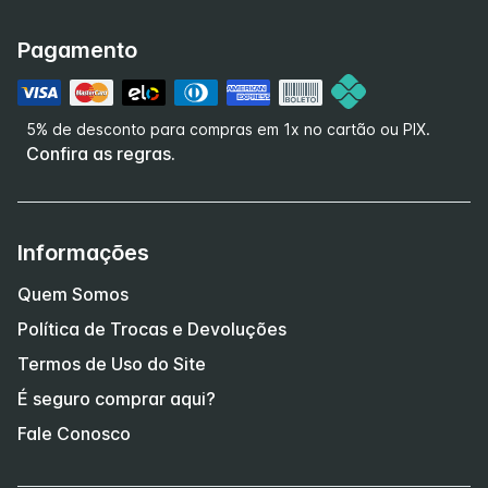
Pagamento
5% de desconto para compras em 1x no cartão ou PIX.
Confira as regras.
Informações
Quem Somos
Política de Trocas e Devoluções
Termos de Uso do Site
É seguro comprar aqui?
Fale Conosco