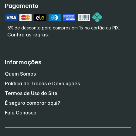
Pagamento
5% de desconto para compras em 1x no cartão ou PIX.
Confira as regras.
Informações
Quem Somos
Política de Trocas e Devoluções
Termos de Uso do Site
É seguro comprar aqui?
Fale Conosco