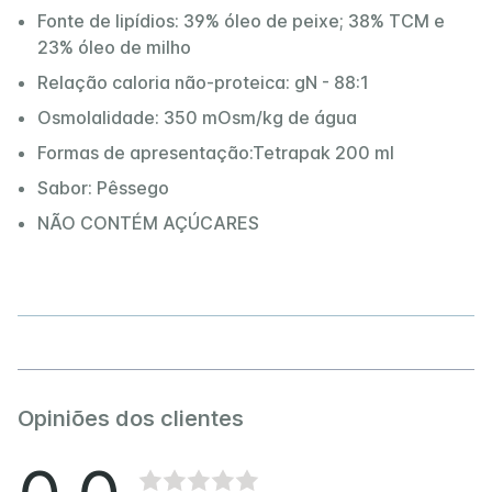
Fonte de lipídios: 39% óleo de peixe; 38% TCM e
23% óleo de milho
Relação caloria não-proteica: gN - 88:1
Osmolalidade: 350 mOsm/kg de água
Formas de apresentação:Tetrapak 200 ml
Sabor: Pêssego
NÃO CONTÉM AÇÚCARES
Opiniões dos clientes