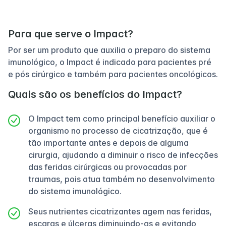
Para que serve o Impact?
Por ser um produto que auxilia o preparo do sistema
imunológico, o Impact é indicado para pacientes pré
e pós cirúrgico e também para pacientes oncológicos.
Quais são os benefícios do Impact?
O Impact tem como principal benefício auxiliar o
organismo no processo de cicatrização, que é
tão importante antes e depois de alguma
cirurgia, ajudando a diminuir o risco de infecções
das feridas cirúrgicas ou provocadas por
traumas, pois atua também no desenvolvimento
do sistema imunológico.
Seus nutrientes cicatrizantes agem nas feridas,
escaras e úlceras diminuindo-as e evitando