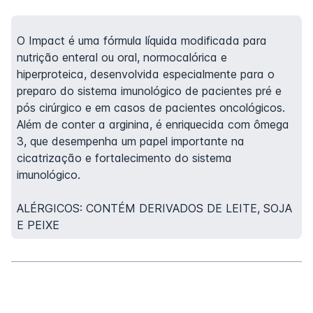
O Impact é uma fórmula líquida modificada para
nutrição enteral ou oral, normocalórica e
hiperproteica, desenvolvida especialmente para o
preparo do sistema imunológico de pacientes pré e
pós cirúrgico e em casos de pacientes oncológicos.
Além de conter a arginina, é enriquecida com ômega
3, que desempenha um papel importante na
cicatrização e fortalecimento do sistema
imunológico.
ALÉRGICOS: CONTÉM DERIVADOS DE LEITE, SOJA
E PEIXE