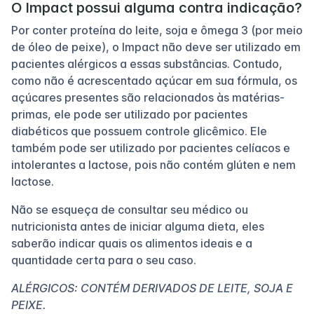
O Impact possui alguma contra indicação?
Por conter proteína do leite, soja e ômega 3 (por meio
de óleo de peixe), o Impact não deve ser utilizado em
pacientes alérgicos a essas substâncias. Contudo,
como não é acrescentado açúcar em sua fórmula, os
açúcares presentes são relacionados às matérias-
primas, ele pode ser utilizado por pacientes
diabéticos que possuem controle glicêmico. Ele
também pode ser utilizado por pacientes celíacos e
intolerantes a lactose, pois não contém glúten e nem
lactose.
Não se esqueça de consultar seu médico ou
nutricionista antes de iniciar alguma dieta, eles
saberão indicar quais os alimentos ideais e a
quantidade certa para o seu caso.
ALÉRGICOS: CONTÉM DERIVADOS DE LEITE, SOJA E
PEIXE.