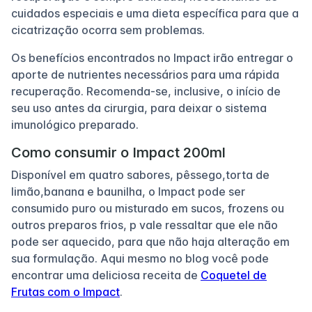
cuidados especiais e uma dieta específica para que a
cicatrização ocorra sem problemas.
Os benefícios encontrados no Impact irão entregar o
aporte de nutrientes necessários para uma rápida
recuperação. Recomenda-se, inclusive, o início de
seu uso antes da cirurgia, para deixar o sistema
imunológico preparado.
Como consumir o Impact 200ml
Disponível em quatro sabores, pêssego,torta de
limão,banana e baunilha, o Impact pode ser
consumido puro ou misturado em sucos, frozens ou
outros preparos frios, p vale ressaltar que ele não
pode ser aquecido, para que não haja alteração em
sua formulação. Aqui mesmo no blog você pode
encontrar uma deliciosa receita de
Coquetel de
Frutas com o Impact
.