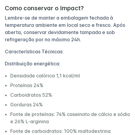
Como conservar o Impact?
Lembre-se de manter a embalagem fechada à
temperatura ambiente em local seco e fresco. Após
aberta, conservar devidamente tampada e sob
refrigeração por no máximo 24h.
Características Técnicas:
Distribuição energética:
Densidade calórica 1,1 kcal/ml
Proteínas 24%
Carboidratos 52%
Gorduras 24%
Fonte de proteínas: 74% caseinato de cálcio e sódio
e 26% L-arginina
Fonte de carboidratos: 100% maltodextrina