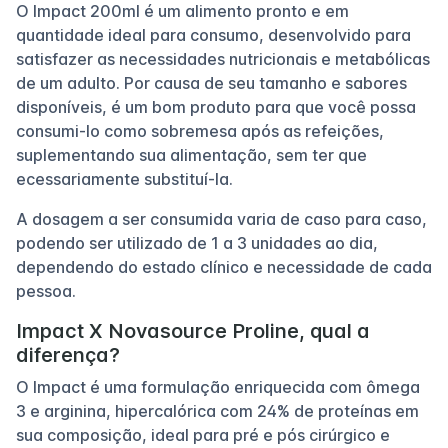
O Impact 200ml é um alimento pronto e em
quantidade ideal para consumo, desenvolvido para
satisfazer as necessidades nutricionais e metabólicas
de um adulto. Por causa de seu tamanho e sabores
disponíveis, é um bom produto para que você possa
consumi-lo como sobremesa após as refeições,
suplementando sua alimentação, sem ter que
ecessariamente substituí-la.
A dosagem a ser consumida varia de caso para caso,
podendo ser utilizado de 1 a 3 unidades ao dia,
dependendo do estado clínico e necessidade de cada
pessoa.
Impact X Novasource Proline, qual a
diferença?
O Impact é uma formulação enriquecida com ômega
3 e arginina, hipercalórica com 24% de proteínas em
sua composição, ideal para pré e pós cirúrgico e