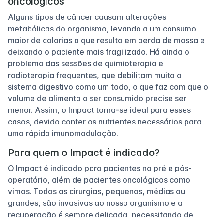
oncológicos
Alguns tipos de câncer causam alterações
metabólicas do organismo, levando a um consumo
maior de calorias o que resulta em perda de massa e
deixando o paciente mais fragilizado. Há ainda o
problema das sessões de quimioterapia e
radioterapia frequentes, que debilitam muito o
sistema digestivo como um todo, o que faz com que o
volume de alimento a ser consumido precise ser
menor. Assim, o Impact torna-se ideal para esses
casos, devido conter os nutrientes necessários para
uma rápida imunomodulação.
Para quem o Impact é indicado?
O Impact é indicado para pacientes no pré e pós-
operatório, além de pacientes oncológicos como
vimos. Todas as cirurgias, pequenas, médias ou
grandes, são invasivas ao nosso organismo e a
recuperação é sempre delicada, necessitando de