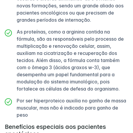
novas formações, sendo um grande aliado aos
pacientes oncológicos ou que precisam de
grandes períodos de internação.
As proteínas, como a arginina contida na
fórmula, são as responsáveis pelo processo de
multiplicação e renovação celular, assim,
auxiliam na cicatrização e recuperação dos
tecidos. Além disso, a fórmula conta também
com o ômega 3 (ácidos graxos w-3), que
desempenha um papel fundamental para a
modulação do sistema imunológico, pois
fortalece as células de defesa do organismo.
Por ser hiperproteico auxilia no ganho de massa
muscular, mas não é indicado para ganho de
peso
Benefícios especiais aos pacientes