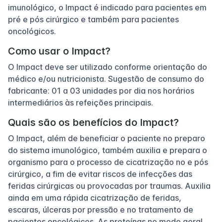
imunológico, o Impact é indicado para pacientes em
pré e pós cirúrgico e também para pacientes
oncológicos.
Como usar o Impact?
O Impact deve ser utilizado conforme orientação do
médico e/ou nutricionista. Sugestão de consumo do
fabricante: 01 a 03 unidades por dia nos horários
intermediários às refeições principais.
Quais são os benefícios do Impact?
O Impact, além de beneficiar o paciente no preparo
do sistema imunológico, também auxilia e prepara o
organismo para o processo de cicatrização no e pós
cirúrgico, a fim de evitar riscos de infecções das
feridas cirúrgicas ou provocadas por traumas. Auxilia
ainda em uma rápida cicatrização de feridas,
escaras, úlceras por pressão e no tratamento de
pacientes oncológicos. As proteínas no modo geral,