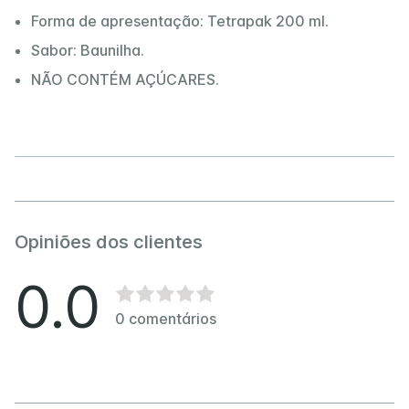
Forma de apresentação: Tetrapak 200 ml.
Sabor: Baunilha.
NÃO CONTÉM AÇÚCARES.
Opiniões dos clientes
0.0
0
comentários