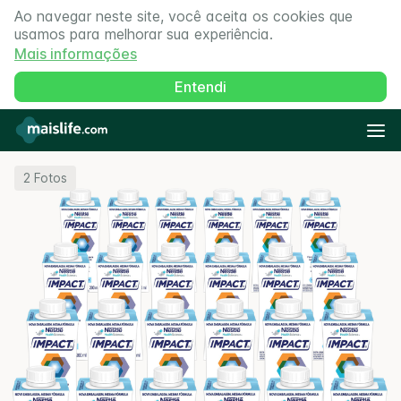
Ao navegar neste site, você aceita os cookies que
usamos para melhorar sua experiência.
Mais informações
Entendi
2
Fotos