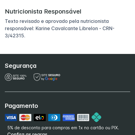
Nutricionista Responsável
Texto revisado e aprovado pela nutricionista
responsável: Karine Cavalcante Librelon - CRN-
3/42315.
Segurança
Pagamento
5% de desconto para compras em 1x no cartão ou PIX.
Confira as regras.