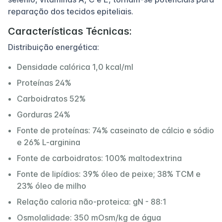
reparação dos tecidos epiteliais.
Características Técnicas:
Distribuição energética:
Densidade calórica 1,0 kcal/ml
Proteínas 24%
Carboidratos 52%
Gorduras 24%
Fonte de proteínas: 74% caseinato de cálcio e sódio
e 26% L-arginina
Fonte de carboidratos: 100% maltodextrina
Fonte de lipídios: 39% óleo de peixe; 38% TCM e
23% óleo de milho
Relação caloria não-proteica: gN - 88:1
Osmolalidade: 350 mOsm/kg de água