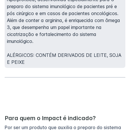
preparo do sistema imunológico de pacientes pré e
pós cirúrgico e em casos de pacientes oncológicos.
Além de conter a arginina, é enriquecida com ômega
3, que desempenha um papel importante na
cicatrização e fortalecimento do sistema
imunológico.
ALÉRGICOS: CONTÉM DERIVADOS DE LEITE, SOJA
E PEIXE
Para quem o Impact é indicado?
Por ser um produto que auxilia o preparo do sistema