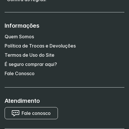
Informações
Quem Somos
Política de Trocas e Devoluções
Termos de Uso do Site
É seguro comprar aqui?
Fale Conosco
Atendimento
Fale conosco