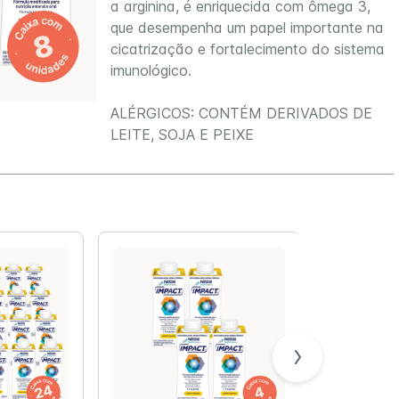
a arginina, é enriquecida com ômega 3,
que desempenha um papel importante na
cicatrização e fortalecimento do sistema
imunológico.
ALÉRGICOS: CONTÉM DERIVADOS DE
LEITE, SOJA E PEIXE