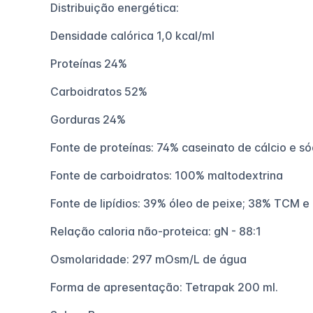
Distribuição energética:
Densidade calórica 1,0 kcal/ml
Proteínas 24%
Carboidratos 52%
Gorduras 24%
Fonte de proteínas: 74% caseinato de cálcio e só
Fonte de carboidratos: 100% maltodextrina
Fonte de lipídios: 39% óleo de peixe; 38% TCM e
Relação caloria não-proteica: gN - 88:1
Osmolaridade: 297 mOsm/L de água
Forma de apresentação: Tetrapak 200 ml.