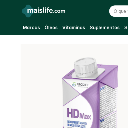
O que vo
Marcas
Óleos
Vitaminas
Suplementos
S