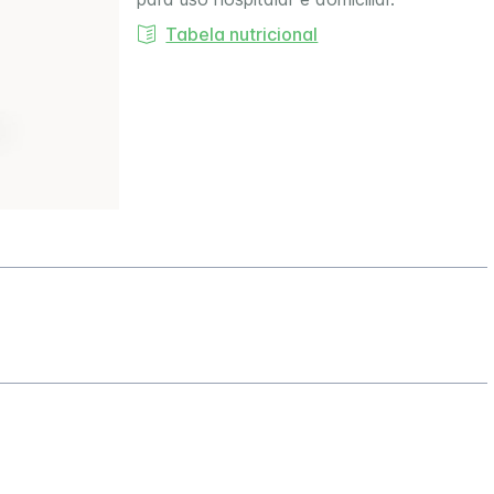
Tabela nutricional