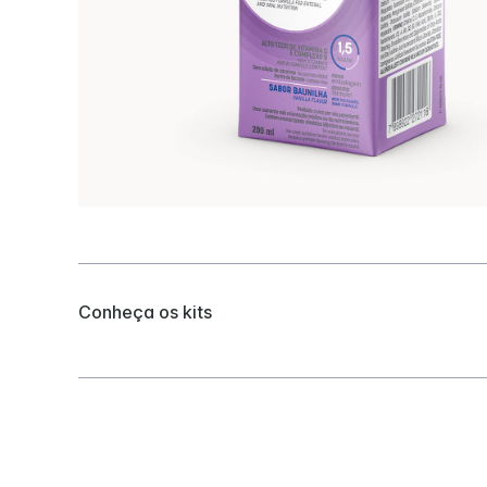
Conheça os kits