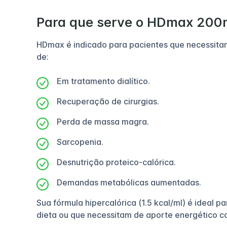
Para que serve o HDmax 200
HDmax é indicado para pacientes que necessitam
de:
Em tratamento dialítico.
Recuperação de cirurgias.
Perda de massa magra.
Sarcopenia.
Desnutrição proteico-calórica.
Demandas metabólicas aumentadas.
Sua fórmula hipercalórica (1.5 kcal/ml) é ideal 
dieta ou que necessitam de aporte energético c