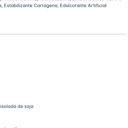
, Estabilizante Carragena, Edulcorante Artificial
isolada de soja