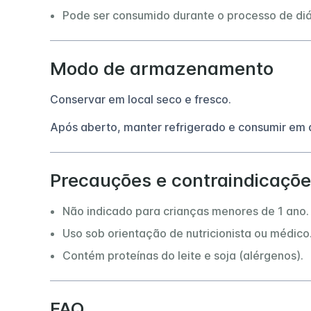
Pode ser consumido durante o processo de diá
Modo de armazenamento
Conservar em local seco e fresco.
Após aberto, manter refrigerado e consumir em 
Precauções e contraindicaçõ
Não indicado para crianças menores de 1 ano.
Uso sob orientação de nutricionista ou médico
Contém proteínas do leite e soja (alérgenos).
FAQ