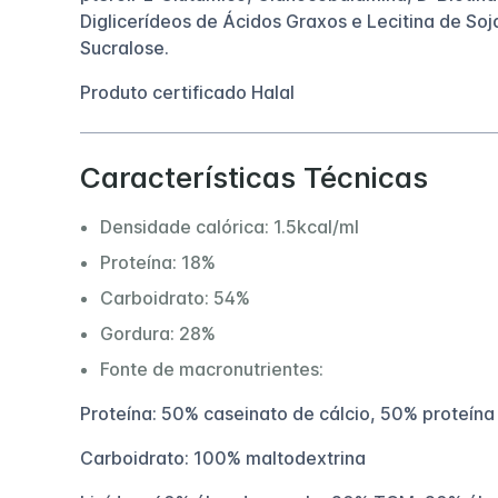
Diglicerídeos de Ácidos Graxos e Lecitina de Soja
Sucralose.
Produto certificado Halal
Características Técnicas
Densidade calórica: 1.5kcal/ml
Proteína: 18%
Carboidrato: 54%
Gordura: 28%
Fonte de macronutrientes:
Proteína: 50% caseinato de cálcio, 50% proteína 
Carboidrato: 100% maltodextrina