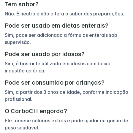
Tem sabor?
Não. É neutro e não altera o sabor das preparações.
Pode ser usado em dietas enterais?
Sim, pode ser adicionado a fórmulas enterais sob
supervisão.
Pode ser usado por idosos?
Sim, é bastante utilizado em idosos com baixa
ingestão calórica.
Pode ser consumido por crianças?
Sim, a partir dos 3 anos de idade, conforme indicação
profissional.
O CarboCH engorda?
Ele fornece calorias extras e pode ajudar no ganho de
peso saudável.