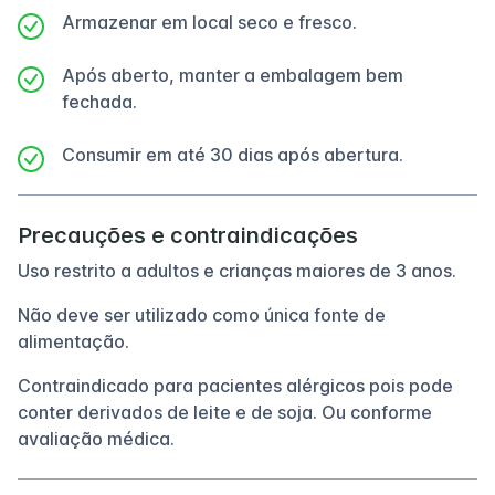
Armazenar em local seco e fresco.
Após aberto, manter a embalagem bem
fechada.
Consumir em até 30 dias após abertura.
Precauções e contraindicações
Uso restrito a adultos e crianças maiores de 3 anos.
Não deve ser utilizado como única fonte de
alimentação.
Contraindicado para pacientes alérgicos pois pode
conter derivados de leite e de soja. Ou conforme
avaliação médica.