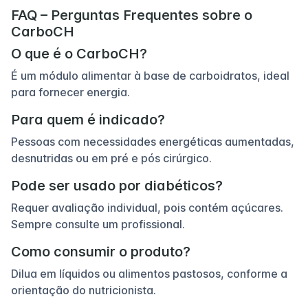
FAQ – Perguntas Frequentes sobre o
CarboCH
O que é o CarboCH?
É um módulo alimentar à base de carboidratos, ideal
para fornecer energia.
Para quem é indicado?
Pessoas com necessidades energéticas aumentadas,
desnutridas ou em pré e pós cirúrgico.
Pode ser usado por diabéticos?
Requer avaliação individual, pois contém açúcares.
Sempre consulte um profissional.
Como consumir o produto?
Dilua em líquidos ou alimentos pastosos, conforme a
orientação do nutricionista.