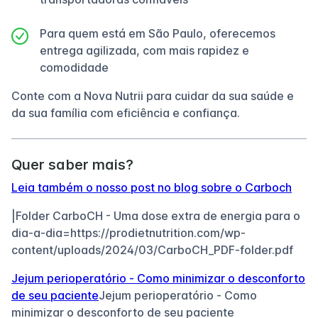
Para quem está em São Paulo, oferecemos
entrega agilizada, com mais rapidez e
comodidade
Conte com a Nova Nutrii para cuidar da sua saúde e
da sua família com eficiência e confiança.
Quer saber mais?
Leia também o nosso post no blog sobre o Carboch
|Folder CarboCH - Uma dose extra de energia para o
dia-a-dia=https://prodietnutrition.com/wp-
content/uploads/2024/03/CarboCH_PDF-folder.pdf
Jejum perioperatório - Como minimizar o desconforto
de seu paciente
Jejum perioperatório - Como
minimizar o desconforto de seu paciente