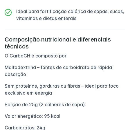
Ideal para fortificação calórica de sopas, sucos,
vitaminas e dietas enterais
Composição nutricional e diferenciais
técnicos
O CarboCH é composto por:
Maltodextrina – fontes de carboidrato de rápida
absorção
Sem proteínas, gorduras ou fibras – ideal para foco
exclusivo em energia
Porção de 25g (2 colheres de sopa):
Valor energético: 95 kcal
Carboidratos: 24g