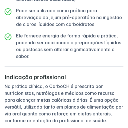
Pode ser utilizado como prática para
abreviação do jejum pré-operatório na ingestão
de claros líquidos com carboidratos
Ele fornece energia de forma rápida e prática,
podendo ser adicionado a preparações líquidas
ou pastosas sem alterar significativamente o
sabor.
Indicação profissional
Na prática clínica, o CarboCH é prescrito por
nutricionistas, nutrólogos e médicos como recurso
para alcançar metas calóricas diárias. É uma opção
versátil, utilizada tanto em planos de alimentação por
via oral quanto como reforço em dietas enterais,
conforme orientação do profissional de saúde.