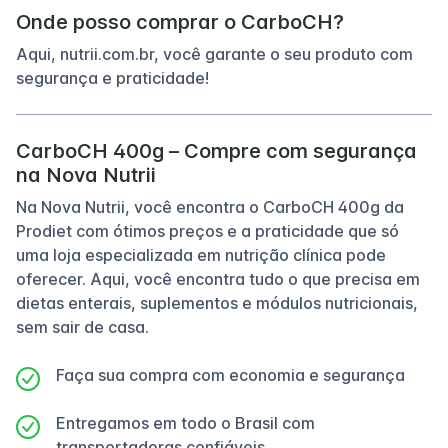
Onde posso comprar o CarboCH?
Aqui, nutrii.com.br, você garante o seu produto com
segurança e praticidade!
CarboCH 400g – Compre com segurança
na Nova Nutrii
Na Nova Nutrii, você encontra o CarboCH 400g da
Prodiet com ótimos preços e a praticidade que só
uma loja especializada em nutrição clínica pode
oferecer. Aqui, você encontra tudo o que precisa em
dietas enterais, suplementos e módulos nutricionais,
sem sair de casa.
Faça sua compra com economia e segurança
Entregamos em todo o Brasil com
transportadoras confiáveis