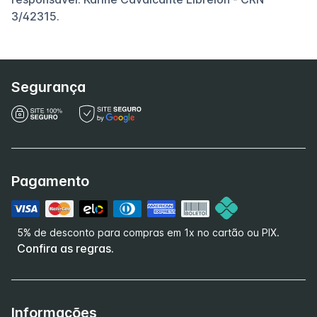
3/42315.
Segurança
Pagamento
5% de desconto para compras em 1x no cartão ou PIX.
Confira as regras.
Informações