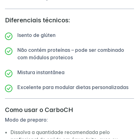
Diferenciais técnicos:
Isento de glúten
Não contém proteínas – pode ser combinado
com módulos proteicos
Mistura instantânea
Excelente para modular dietas personalizadas
Como usar o CarboCH
Modo de preparo:
Dissolva a quantidade recomendada pelo