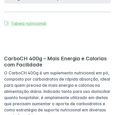
Tabela nutricional
CarboCH 400g – Mais Energia e Calorias
com Facilidade
O CarboCH 400g é um suplemento nutricional em pó,
composto por carboidratos de rápida absorção, ideal
para quem precisa de mais energia e calorias na
alimentação diária. Indicado tanto para uso domiciliar
quanto hospitalar, é amplamente utilizado em dietas
que precisam aumentar o aporte de carboidratos e
como estratégia de suporte nutricional em diversas