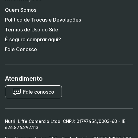
Quem Somos
Política de Trocas e Devoluções
Termos de Uso do Site
É seguro comprar aqui?
Fale Conosco
Atendimento
Fale conosco
Nutrii Liffe Comercio Ltda. CNPJ: 01797454/0003-60 - IE:
626.876.292.113