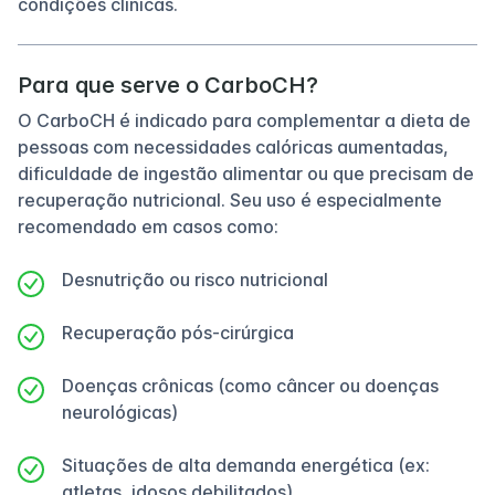
condições clínicas.
Para que serve o CarboCH?
O CarboCH é indicado para complementar a dieta de
pessoas com necessidades calóricas aumentadas,
dificuldade de ingestão alimentar ou que precisam de
recuperação nutricional. Seu uso é especialmente
recomendado em casos como:
Desnutrição ou risco nutricional
Recuperação pós-cirúrgica
Doenças crônicas (como câncer ou doenças
neurológicas)
Situações de alta demanda energética (ex:
atletas, idosos debilitados)