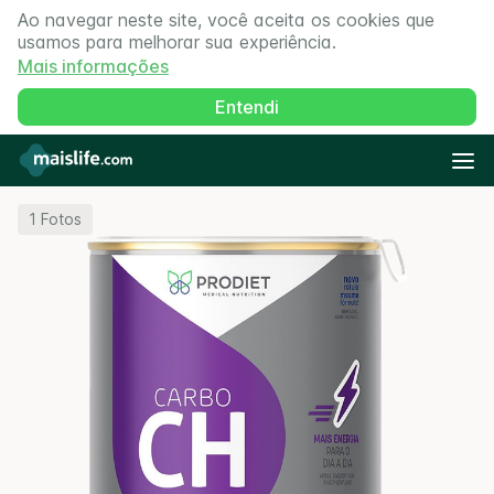
Ao navegar neste site, você aceita os cookies que
usamos para melhorar sua experiência.
Mais informações
Entendi
1
Fotos