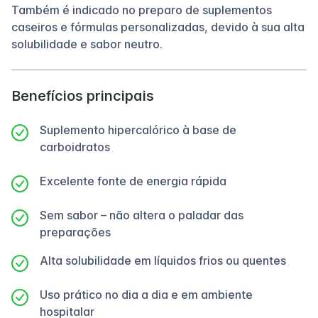
Também é indicado no preparo de suplementos
caseiros e fórmulas personalizadas, devido à sua alta
solubilidade e sabor neutro.
Benefícios principais
Suplemento hipercalórico à base de
carboidratos
Excelente fonte de energia rápida
Sem sabor – não altera o paladar das
preparações
Alta solubilidade em líquidos frios ou quentes
Uso prático no dia a dia e em ambiente
hospitalar