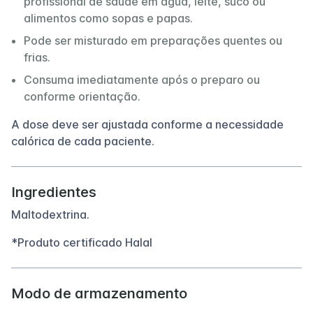
profissional de saúde em água, leite, suco ou
alimentos como sopas e papas.
Pode ser misturado em preparações quentes ou
frias.
Consuma imediatamente após o preparo ou
conforme orientação.
A dose deve ser ajustada conforme a necessidade
calórica de cada paciente.
Ingredientes
Maltodextrina.
*Produto certificado Halal
Modo de armazenamento